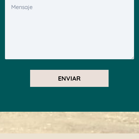
ENVIAR