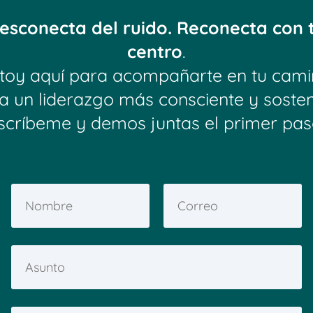
esconecta del ruido. Reconecta con 
centro
.
toy aquí para acompañarte en tu cam
a un liderazgo más consciente y sosten
scríbeme y demos juntas el primer pas